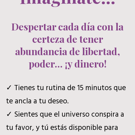
Despertar cada día con la
certeza de tener
abundancia de libertad,
poder... ¡y dinero!
✓ Tienes tu rutina de 15 minutos que
te ancla a tu deseo.
✓ Sientes que el universo conspira a
tu favor, y tú estás disponible para