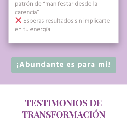
patrón de “manifestar desde la
carencia”
Esperas resultados sin implicarte
en tu energía
¡Abundante es para mi!
TESTIMONIOS DE
TRANSFORMACIÓN