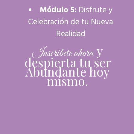
Módulo 5:
Disfrute y
Celebración de tu Nueva
Realidad
y
Inscríbete ahora
despierta tu ser
Abundante hoy
mismo.