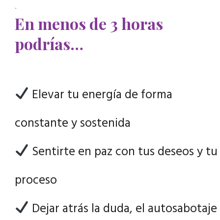
.
En menos de 3 horas
podrías…
Elevar tu energía de forma
constante y sostenida
Sentirte en paz con tus deseos y tu
proceso
Dejar atrás la duda, el autosabotaje