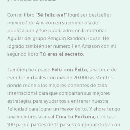
Con mi libro “
Sé feliz ¡ya!
” logré ser bestseller
número 1 de Amazon en su primer día de
publicación y fue publicado con la editorial
Aguilar del grupo Penguin Random House. He
logrado también ser número 1 en Amazon con mi
segundo libro
Tú eres el secreto
.
También he creado
Feliz con Éxito
, una serie de
eventos virtuales con más de 20.000 asistentes
donde reúne a los mejores ponentes de talla
internacional para que compartan sus mejores
estrategias para ayudarnos a entrenar nuestra
felicidad para lograr un mayor éxito. Y ahora tengo
una membresía anual
Crea tu Fortuna,
con casi
100 participantes de 12 países comprometidos con