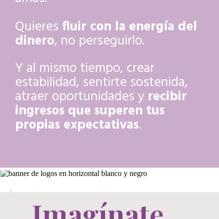
Quieres
fluir con la energía del
dinero
, no perseguirlo.
Y al mismo tiempo, crear
estabilidad, sentirte sostenida,
atraer oportunidades y
recibir
ingresos que superen tus
propias expectativas
.
.
Imagínate...