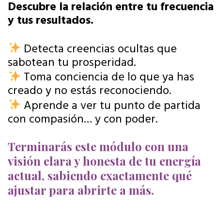
Descubre la relación entre tu frecuencia
y tus resultados.
Detecta creencias ocultas que
sabotean tu prosperidad.
Toma conciencia de lo que ya has
creado y no estás reconociendo.
Aprende a ver tu punto de partida
con compasión… y con poder.
Terminarás este módulo con una
visión clara y honesta de tu energía
actual, sabiendo exactamente qué
ajustar para abrirte a más.