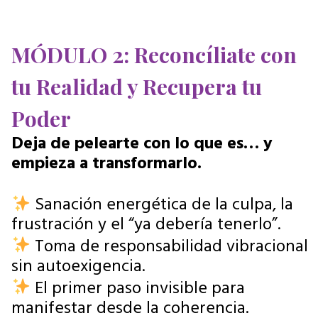
MÓDULO 2: Reconcíliate con
tu Realidad y Recupera tu
Poder
Deja de pelearte con lo que es… y
empieza a transformarlo.
Sanación energética de la culpa, la
frustración y el “ya debería tenerlo”.
Toma de responsabilidad vibracional
sin autoexigencia.
El primer paso invisible para
manifestar desde la coherencia.