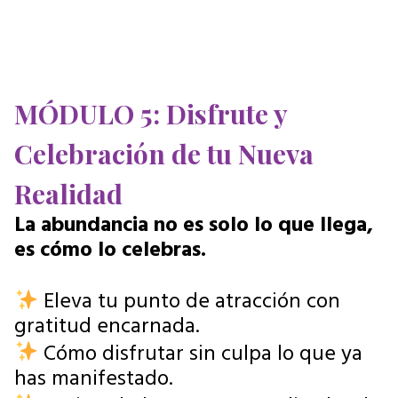
MÓDULO 5: Disfrute y
Celebración de tu Nueva
Realidad
La abundancia no es solo lo que llega,
es cómo lo celebras.
Eleva tu punto de atracción con
gratitud encarnada.
Cómo disfrutar sin culpa lo que ya
has manifestado.