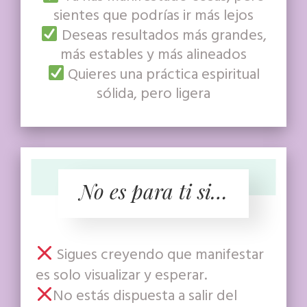
sientes que podrías ir más lejos
Deseas resultados más grandes,
más estables y más alineados
Quieres una práctica espiritual
sólida, pero ligera
No es para ti si…
Sigues creyendo que manifestar
es solo visualizar y esperar.
No estás dispuesta a salir del