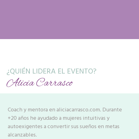
¿QUIÉN LIDERA EL EVENTO?
Alicia Carrasco
Coach y mentora en aliciacarrasco.com. Durante
+20 años he ayudado a mujeres intuitivas y
autoexigentes a convertir sus sueños en metas
alcanzables.