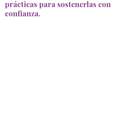
prácticas para sostenerlas con
confianza.