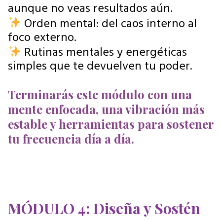
aunque no veas resultados aún.
Orden mental: del caos interno al
foco externo.
Rutinas mentales y energéticas
simples que te devuelven tu poder.
Terminarás este módulo con una
mente enfocada, una vibración más
estable y herramientas para sostener
tu frecuencia día a día.
MÓDULO 4: Diseña y Sostén