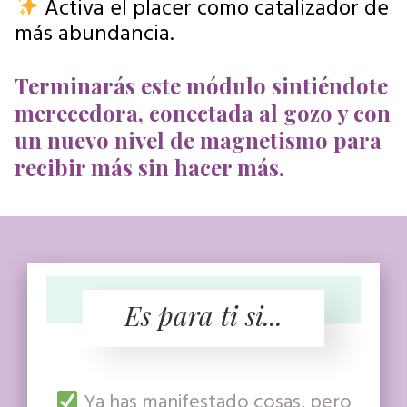
Activa el placer como catalizador de
más abundancia.
Terminarás este módulo sintiéndote
merecedora, conectada al gozo y con
un nuevo nivel de magnetismo para
recibir más sin hacer más.
Es para ti si...
Ya has manifestado cosas, pero