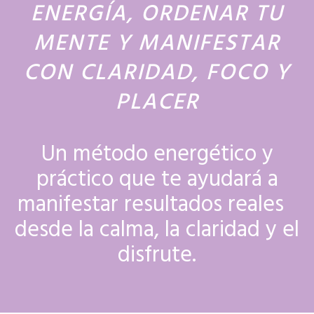
ENERGÍA, ORDENAR TU
MENTE Y MANIFESTAR
CON CLARIDAD, FOCO Y
PLACER
Un método energético y
práctico que te ayudará a
manifestar resultados reales
desde la calma, la claridad y el
disfrute.