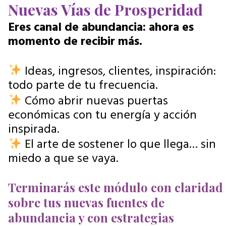
Nuevas Vías de Prosperidad
Eres canal de abundancia: ahora es
momento de recibir más.
Ideas, ingresos, clientes, inspiración:
todo parte de tu frecuencia.
Cómo abrir nuevas puertas
económicas con tu energía y acción
inspirada.
El arte de sostener lo que llega… sin
miedo a que se vaya.
Terminarás este módulo con claridad
sobre tus nuevas fuentes de
abundancia y con estrategias