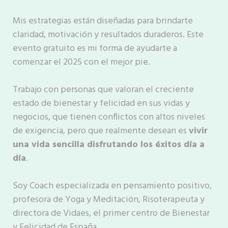
Mis estrategias están diseñadas para brindarte
claridad, motivación y resultados duraderos. Este
evento gratuito es mi forma de ayudarte a
comenzar el 2025 con el mejor pie.
Trabajo con personas que valoran el creciente
estado de bienestar y felicidad en sus vidas y
negocios, que tienen conflictos con altos niveles
de exigencia, pero que realmente desean es
vivir
una vida sencilla disfrutando los éxitos día a
día
.
Soy Coach especializada en pensamiento positivo,
profesora de Yoga y Meditación, Risoterapeuta y
directora de Vidaes, el primer centro de Bienestar
y Felicidad de España.