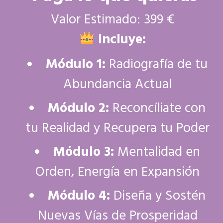
Valor Estimado: 399 €
Incluye:
Módulo 1:
Radiografía de tu
Abundancia Actual
Módulo 2:
Reconcíliate con
tu Realidad y Recupera tu Poder
Módulo 3:
Mentalidad en
Orden, Energía en Expansión
Módulo 4:
Diseña y Sostén
Nuevas Vías de Prosperidad