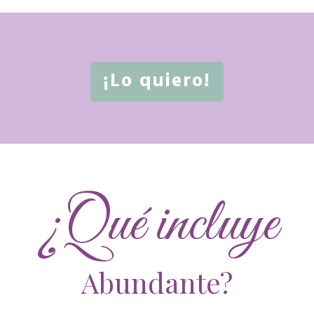
¡Lo quiero!
¿Qué incluye
Abundante?