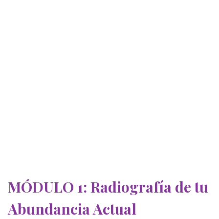
MÓDULO 1: Radiografía de tu
Abundancia Actual