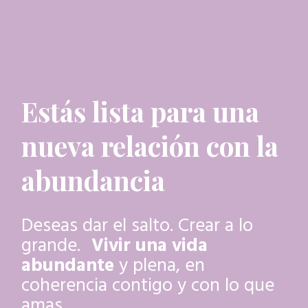
Estás lista para una
nueva relación con la
abundancia
Deseas dar el salto. Crear a lo
grande.
Vivir una vida
abundante
y plena, en
coherencia contigo y con lo que
amas.