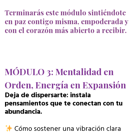
Terminarás este módulo sintiéndote
en paz contigo misma, empoderada y
con el corazón más abierto a recibir.
MÓDULO 3: Mentalidad en
Orden, Energía en Expansión
Deja de dispersarte: instala
pensamientos que te conectan con tu
abundancia.
Cómo sostener una vibración clara