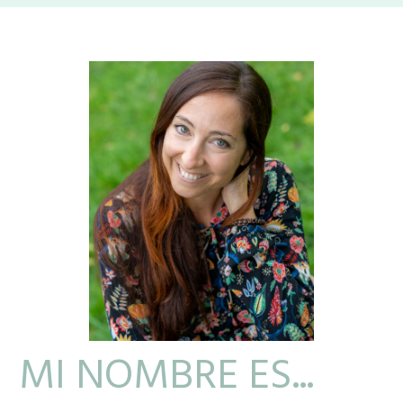
MI NOMBRE ES...