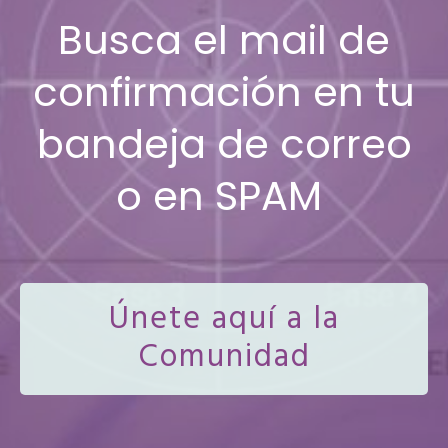
Busca el mail de
confirmación en tu
bandeja de correo
o en SPAM
Únete aquí a la
Comunidad