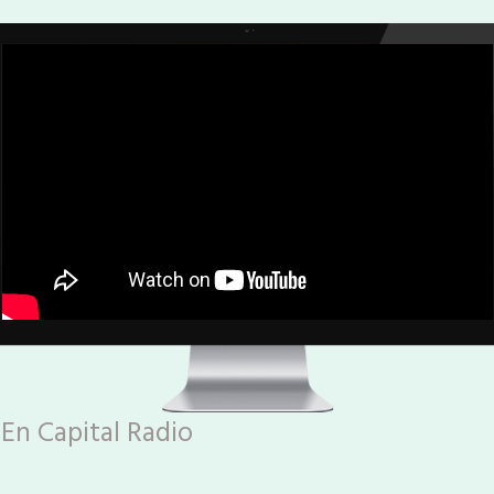
En Capital Radio