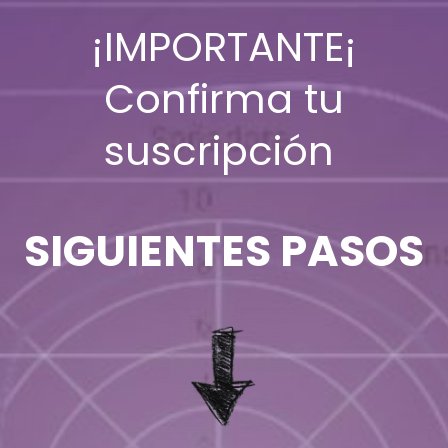
¡IMPORTANTE¡
Confirma tu
suscripción
SIGUIENTES PASOS