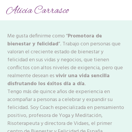
Alicia Carrasco
Me gusta definirme como “
Promotora de
bienestar y felicidad
”. Trabajo con personas que
valoran el creciente estado de bienestar y
felicidad en sus vidas y negocios, que tienen
conflictos con altos niveles de exigencia, pero que
realmente desean es
vivir una vida sencilla
disfrutando los éxitos día a día
.
Tengo más de quince años de experiencia en
acompañar a personas a celebrar y expandir su
felicidad. Soy Coach especializada en pensamiento
positivo, profesora de Yoga y Meditación,
Risoterapeuta y directora de Vidaes, el primer
centro de Bienestar y Felicidad de España.