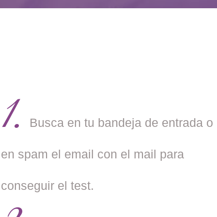
1.
Busca en tu bandeja de entrada o
en spam el email con el mail para
conseguir el test.