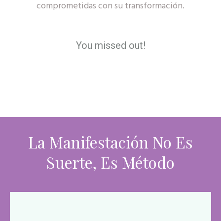
comprometidas con su transformación.
You missed out!
La Manifestación No Es
Suerte, Es Método