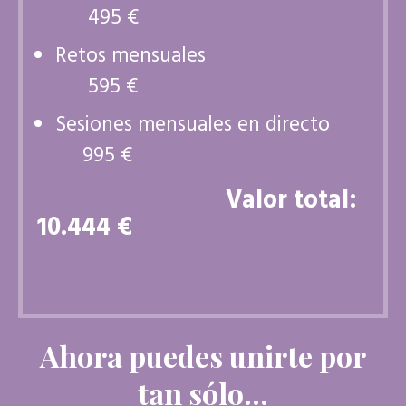
495 €
Retos mensuales
595 €
Sesiones mensuales en directo
995 €
Valor total:
10.444 €
Ahora puedes unirte por
tan sólo...