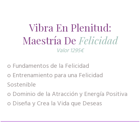
Vibra En Plenitud:
Maestría De
Felicidad
Valor 1295€
o Fundamentos de la Felicidad
o Entrenamiento para una Felicidad
Sostenible
o Dominio de la Atracción y Energía Positiva
o Diseña y Crea la Vida que Deseas