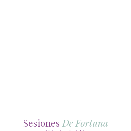
Sesiones
De Fortuna