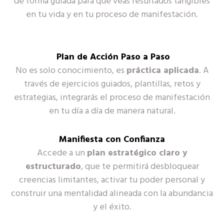
de forma guiada para que veas resultados tangibles
en tu vida y en tu proceso de manifestación.
Plan de Acción Paso a Paso
No es solo conocimiento, es
práctica aplicada
. A
través de ejercicios guiados, plantillas, retos y
estrategias, integrarás el proceso de manifestación
en tu día a día de manera natural.
Manifiesta con Confianza
Accede a un
plan estratégico claro y
estructurado
, que te permitirá desbloquear
creencias limitantes, activar tu poder personal y
construir una mentalidad alineada con la abundancia
y el éxito.