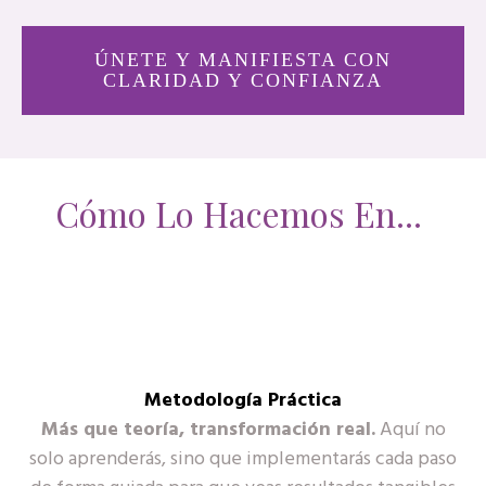
ÚNETE Y MANIFIESTA CON
CLARIDAD Y CONFIANZA
Cómo Lo Hacemos En...
Metodología Práctica
Más que teoría, transformación real.
Aquí no
solo aprenderás, sino que implementarás cada paso