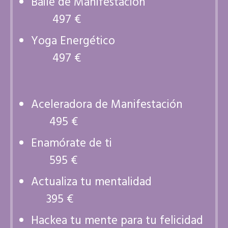
Baile de Manifestación
497 €
Yoga Energético
497 €
Aceleradora de Manifestación
495 €
Enamórate de ti
595 €
Actualiza tu mentalidad
395 €
Hackea tu mente para tu felicidad