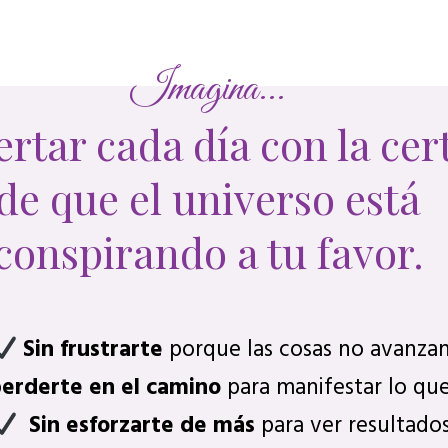
Imagina...
rtar cada día con la cer
de que el universo está
conspirando a tu favor.
Sin frustrarte
porque las cosas no avanzan
perderte en el camino
para manifestar lo que
Sin esforzarte de más
para ver resultados