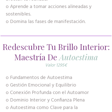
o Aprende a tomar acciones alineadas y
sostenibles.
o Domina las fases de manifestación.
Redescubre Tu Brillo Interior:
Maestría De
Autoestima
Valor 1295€
o Fundamentos de Autoestima
o Gestión Emocional y Equilibrio
o Conexión Profunda con el Autoamor
o Dominio Interior y Confianza Plena
o Autoestima como Clave para la