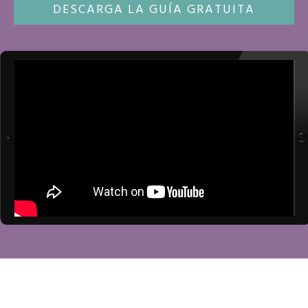
DESCARGA LA GUÍA GRATUITA