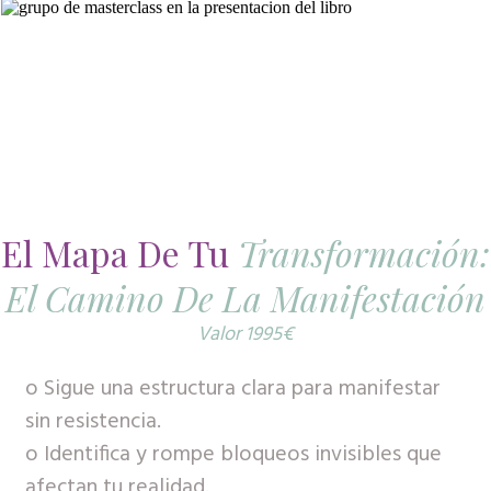
El Mapa De Tu
Transformación:
El Camino De La Manifestación
Valor 1995€
o Sigue una estructura clara para manifestar
sin resistencia.
o Identifica y rompe bloqueos invisibles que
afectan tu realidad.