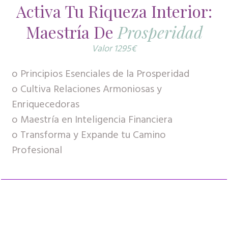
Activa Tu Riqueza Interior:
Maestría De
Prosperidad
Valor 1295€
o Principios Esenciales de la Prosperidad
o Cultiva Relaciones Armoniosas y
Enriquecedoras
o Maestría en Inteligencia Financiera
o Transforma y Expande tu Camino
Profesional