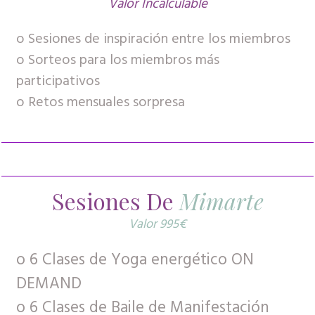
Valor Incalculable
o Sesiones de inspiración entre los miembros
o Sorteos para los miembros más
participativos
o Retos mensuales sorpresa
Sesiones De
Mimarte
Valor 995€
o 6 Clases de Yoga energético ON
DEMAND
o 6 Clases de Baile de Manifestación