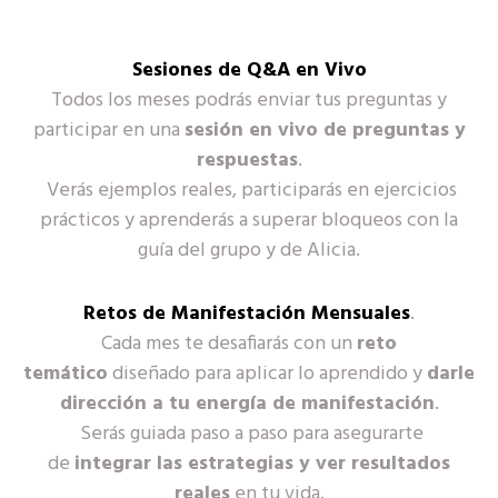
Sesiones de Q&A en Vivo
Todos los meses podrás enviar tus preguntas y
participar en una
sesión en vivo de preguntas y
respuestas
.
Verás ejemplos reales, participarás en ejercicios
prácticos y aprenderás a superar bloqueos con la
guía del grupo y de Alicia.
Retos de Manifestación Mensuales
.
Cada mes te desafiarás con un
reto
temático
diseñado para aplicar lo aprendido y
darle
dirección a tu energía de manifestación
.
Serás guiada paso a paso para asegurarte
de
integrar las estrategias y ver resultados
reales
en tu vida.