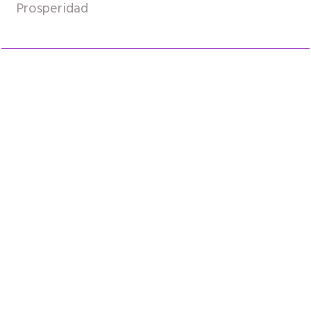
Prosperidad