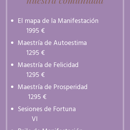
El mapa de la Manifestación
1995 €
Maestría de Autoestima
1295 €
Maestría de Felicidad
1295 €
Maestría de Prosperidad
1295 €
Sesiones de Fortuna
VI