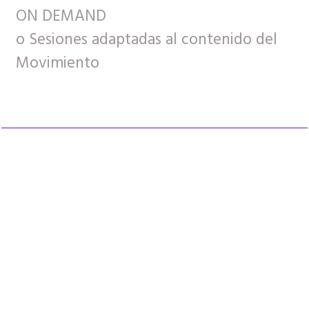
ON DEMAND
o Sesiones adaptadas al contenido del
Movimiento