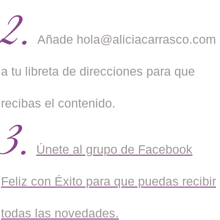
2.
Añade hola@aliciacarrasco.com
a tu libreta de direcciones para que
recibas el contenido.
3.
Únete al grupo de Facebook
Feliz con Éxito para que puedas recibir
todas las novedades.