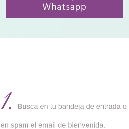
Whatsapp
1.
Busca en tu bandeja de entrada o
en spam el email de bienvenida.