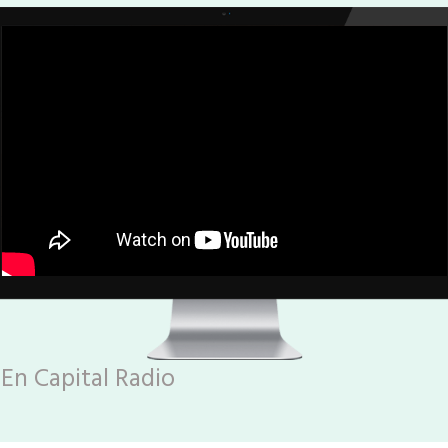
En Capital Radio