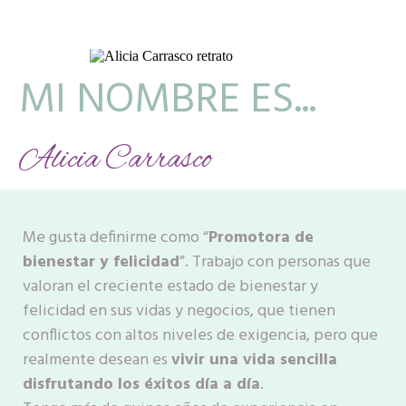
MI NOMBRE ES...
Alicia Carrasco
Me gusta definirme como “
Promotora de
bienestar y felicidad
”. Trabajo con personas que
valoran el creciente estado de bienestar y
felicidad en sus vidas y negocios, que tienen
conflictos con altos niveles de exigencia, pero que
realmente desean es
vivir una vida sencilla
disfrutando los éxitos día a día
.