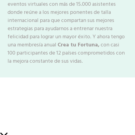
eventos virtuales con más de 15.000 asistentes
donde reúne a los mejores ponentes de talla
internacional para que compartan sus mejores
estrategias para ayudarnos a entrenar nuestra
felicidad para lograr un mayor éxito. Y ahora tengo
una membresía anual
Crea tu Fortuna,
con casi
100 participantes de 12 países comprometidos con
la mejora constante de sus vidas.
Scroll