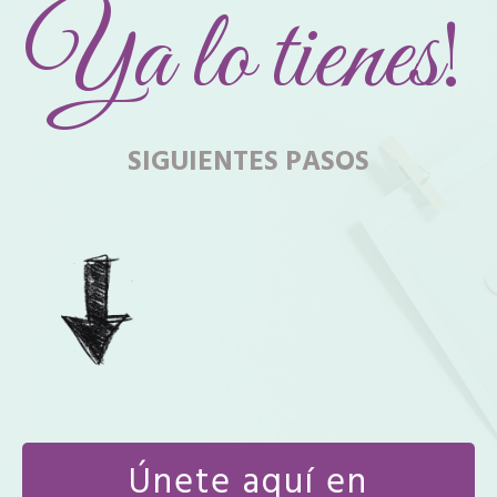
Ya lo tienes
!
SIGUIENTES PASOS
Únete aquí en