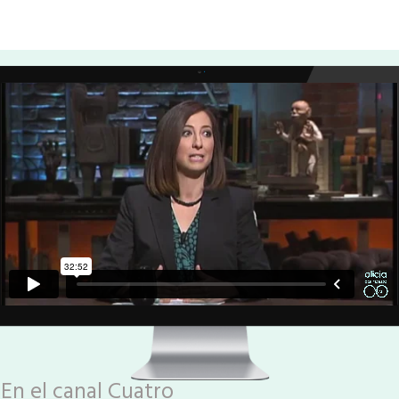
En el canal Cuatro