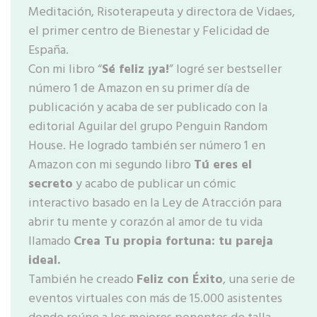
Meditación, Risoterapeuta y directora de Vidaes,
el primer centro de Bienestar y Felicidad de
España.
Con mi libro “
Sé feliz ¡ya!
” logré ser bestseller
número 1 de Amazon en su primer día de
publicación y acaba de ser publicado con la
editorial Aguilar del grupo Penguin Random
House. He logrado también ser número 1 en
Amazon con mi segundo libro
Tú eres el
secreto
y acabo de publicar un cómic
interactivo basado en la Ley de Atracción para
abrir tu mente y corazón al amor de tu vida
llamado
Crea Tu propia fortuna: tu pareja
ideal.
También he creado
Feliz con Éxito
, una serie de
eventos virtuales con más de 15.000 asistentes