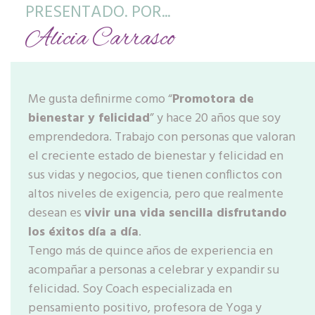
PRESENTADO. POR...
Alicia Carrasco
Me gusta definirme como “
Promotora de
bienestar y felicidad
” y hace 20 años que soy
emprendedora. Trabajo con personas que valoran
el creciente estado de bienestar y felicidad en
sus vidas y negocios, que tienen conflictos con
altos niveles de exigencia, pero que realmente
desean es
vivir una vida sencilla disfrutando
los éxitos día a día
.
Tengo más de quince años de experiencia en
acompañar a personas a celebrar y expandir su
felicidad. Soy Coach especializada en
pensamiento positivo, profesora de Yoga y