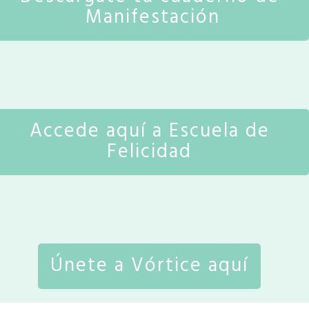
Manifestación
Accede aquí a Escuela de
Felicidad
Únete a Vórtice aquí