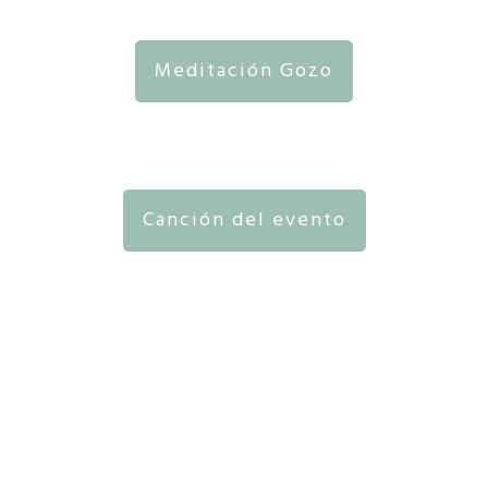
Meditación Gozo
Canción del evento