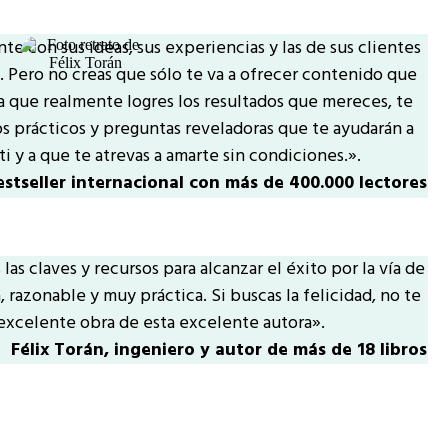
te con sus ideas, sus experiencias y las de sus clientes
Pero no creas que sólo te va a ofrecer contenido que
a que realmente logres los resultados que mereces, te
s prácticos y preguntas reveladoras que te ayudarán a
ti y a que te atrevas a amarte sin condiciones.».
stseller internacional con más de 400.000 lectores
las claves y recursos para alcanzar el éxito por la vía de
a, razonable y muy práctica. Si buscas la felicidad, no te
 excelente obra de esta excelente autora».
Félix Torán, ingeniero y autor de más de 18 libros