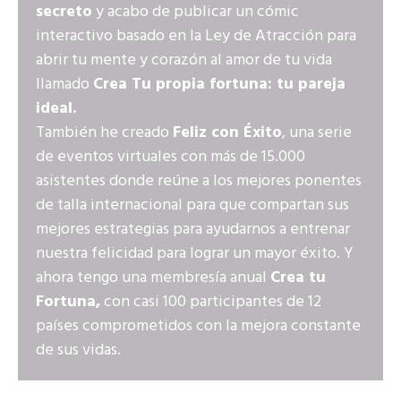
secreto
y acabo de publicar un cómic
interactivo basado en la Ley de Atracción para
abrir tu mente y corazón al amor de tu vida
llamado
Crea Tu propia fortuna: tu pareja
ideal.
También he creado
Feliz con Éxito
, una serie
de eventos virtuales con más de 15.000
asistentes donde reúne a los mejores ponentes
de talla internacional para que compartan sus
mejores estrategias para ayudarnos a entrenar
nuestra felicidad para lograr un mayor éxito. Y
ahora tengo una membresía anual
Crea tu
Fortuna,
con casi 100 participantes de 12
países comprometidos con la mejora constante
de sus vidas.