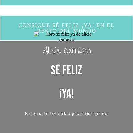
CONSIGUE SÉ FELIZ ¡YA! EN EL
RESTO DEL MUNDO
Alicia Carrasco
SÉ FELIZ
¡YA!
Entrena tu felicidad y cambia tu vida