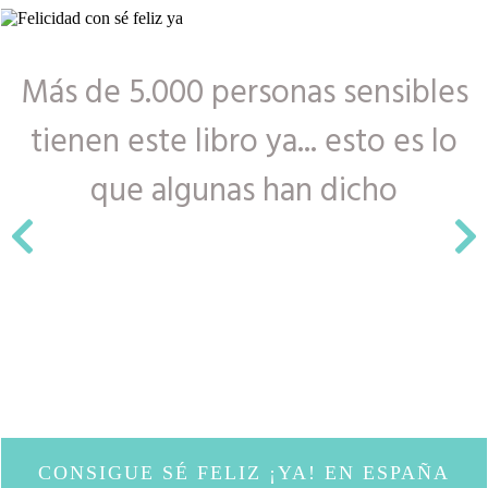
Más de 5.000 personas sensibles
tienen este libro ya... esto es lo
que algunas han dicho
CONSIGUE SÉ FELIZ ¡YA! EN ESPAÑA