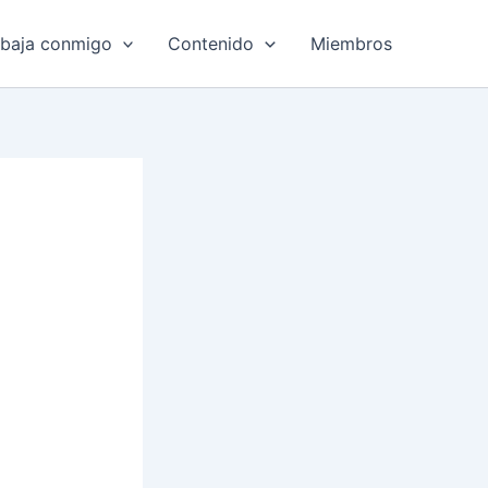
abaja conmigo
Contenido
Miembros