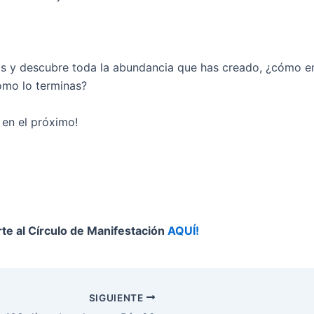
os y descubre toda la abundancia que has creado, ¿cómo e
omo lo terminas?
en el próximo!
te al Círculo de Manifestación
AQUÍ!
SIGUIENTE