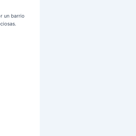
r un barrio
ciosas.