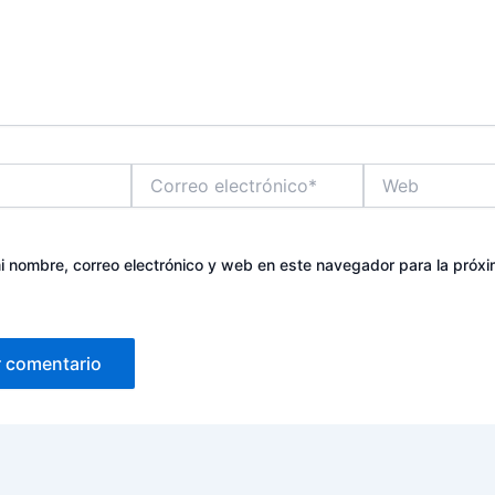
Correo
Web
electrónico*
 nombre, correo electrónico y web en este navegador para la próx