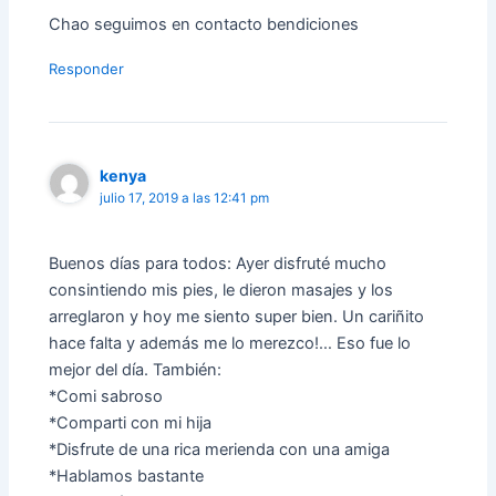
Chao seguimos en contacto bendiciones
Responder
kenya
julio 17, 2019 a las 12:41 pm
Buenos días para todos: Ayer disfruté mucho
consintiendo mis pies, le dieron masajes y los
arreglaron y hoy me siento super bien. Un cariñito
hace falta y además me lo merezco!… Eso fue lo
mejor del día. También:
*Comi sabroso
*Comparti con mi hija
*Disfrute de una rica merienda con una amiga
*Hablamos bastante