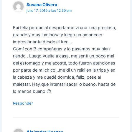
Susana Olivera
julio 17, 2019 a las 12:59 pm
Fui feliz porque al despertarme vi una luna preciosa,
grande y muy luminosa y luego un amanecer
impresionante desde el tren…
Comí con 3 compañeras y lo pasamos muy bien
riendo . Luego vuelta a casa, me sentí un poco mal
del estomago y me acosté, todo fueron atenciones
por parte de mi chico…me di un reiki en la tripa y en
la cabeza y me quedé dormida, feliz, pese al
malestar. Hay que intentar sacar lo bueno, hasta de
lo menos bueno 🙂
Responder
Alejandra Huanay