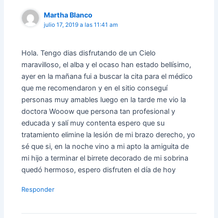
Martha Blanco
julio 17, 2019 a las 11:41 am
Hola. Tengo dias disfrutando de un Cielo
maravilloso, el alba y el ocaso han estado bellísimo,
ayer en la mañana fui a buscar la cita para el médico
que me recomendaron y en el sitio conseguí
personas muy amables luego en la tarde me vio la
doctora Wooow que persona tan profesional y
educada y salí muy contenta espero que su
tratamiento elimine la lesión de mi brazo derecho, yo
sé que si, en la noche vino a mi apto la amiguita de
mi hijo a terminar el birrete decorado de mi sobrina
quedó hermoso, espero disfruten el día de hoy
Responder