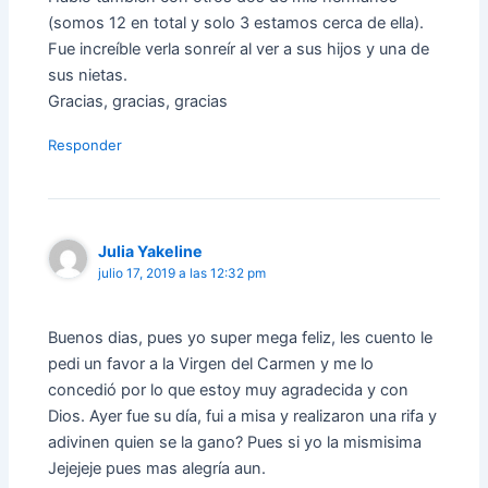
(somos 12 en total y solo 3 estamos cerca de ella).
Fue increíble verla sonreír al ver a sus hijos y una de
sus nietas.
Gracias, gracias, gracias
Responder
Julia Yakeline
julio 17, 2019 a las 12:32 pm
Buenos dias, pues yo super mega feliz, les cuento le
pedi un favor a la Virgen del Carmen y me lo
concedió por lo que estoy muy agradecida y con
Dios. Ayer fue su día, fui a misa y realizaron una rifa y
adivinen quien se la gano? Pues si yo la mismisima
Jejejeje pues mas alegría aun.