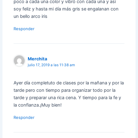
poco a cada una color y vibró con cada una y así
soy feliz y hasta mi día más gris se engalanan con
un bello arco iris
Responder
Merchita
julio 17, 2019 a las 11:38 am
Ayer día completuto de clases por la mañana y por la
tarde pero con tiempo para organizar todo por la
tarde y preparar una rica cena. Y tiempo para la fe y
la confianza.¡Muy bien!
Responder