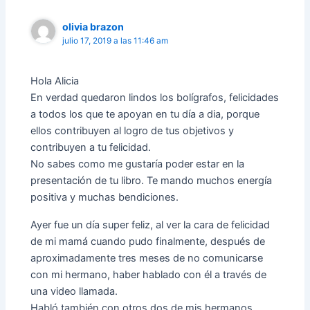
olivia brazon
julio 17, 2019 a las 11:46 am
Hola Alicia
En verdad quedaron lindos los bolígrafos, felicidades
a todos los que te apoyan en tu día a dia, porque
ellos contribuyen al logro de tus objetivos y
contribuyen a tu felicidad.
No sabes como me gustaría poder estar en la
presentación de tu libro. Te mando muchos energía
positiva y muchas bendiciones.
Ayer fue un día super feliz, al ver la cara de felicidad
de mi mamá cuando pudo finalmente, después de
aproximadamente tres meses de no comunicarse
con mi hermano, haber hablado con él a través de
una video llamada.
Habló también con otros dos de mis hermanos