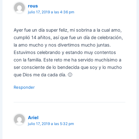
rous
julio 17, 2019 a las 4:36 pm
Ayer fue un día super feliz, mi sobrina a la cual amo,
cumplió 14 añitos, así que fue un día de celebración,
la amo mucho y nos divertimos mucho juntas.
Estuvimos celebrando y estando muy contentos
con la familia. Este reto me ha servido muchísimo a
ser consciente de lo bendecida que soy y lo mucho
que Dios me da cada día. 🙂
Responder
Ariel
julio 17, 2019 a las 5:32 pm