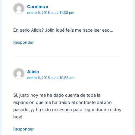
Carolina a
enero 5, 2018 a las 11:08 pm
En serio Alicia? Jolín !qué feliz me hace leer eso…
Responder
Alicia
enero 6, 2018 a las 10:55 am
Sí, justo hoy me he dado cuenta de toda la
expansión que me ha traído el contraste del año
pasado, ¡y ha sido necesario para llegar donde estoy
hoy!
Responder