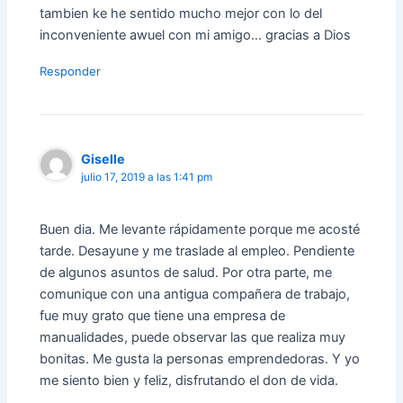
tambien ke he sentido mucho mejor con lo del
inconveniente awuel con mi amigo… gracias a Dios
Responder
Giselle
julio 17, 2019 a las 1:41 pm
Buen dia. Me levante rápidamente porque me acosté
tarde. Desayune y me traslade al empleo. Pendiente
de algunos asuntos de salud. Por otra parte, me
comunique con una antigua compañera de trabajo,
fue muy grato que tiene una empresa de
manualidades, puede observar las que realiza muy
bonitas. Me gusta la personas emprendedoras. Y yo
me siento bien y feliz, disfrutando el don de vida.