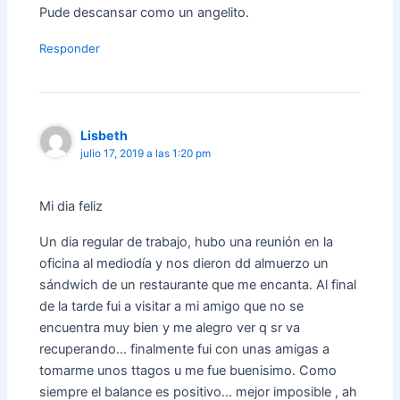
Pude descansar como un angelito.
Responder
Lisbeth
julio 17, 2019 a las 1:20 pm
Mi dia feliz
Un dia regular de trabajo, hubo una reunión en la
oficina al mediodía y nos dieron dd almuerzo un
sándwich de un restaurante que me encanta. Al final
de la tarde fui a visitar a mi amigo que no se
encuentra muy bien y me alegro ver q sr va
recuperando… finalmente fui con unas amigas a
tomarme unos ttagos u me fue buenisimo. Como
siempre el balance es positivo… mejor imposible , ah