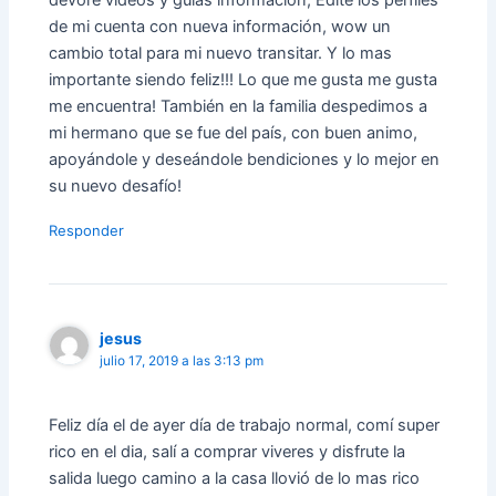
de mi cuenta con nueva información, wow un
cambio total para mi nuevo transitar. Y lo mas
importante siendo feliz!!! Lo que me gusta me gusta
me encuentra! También en la familia despedimos a
mi hermano que se fue del país, con buen animo,
apoyándole y deseándole bendiciones y lo mejor en
su nuevo desafío!
Responder
jesus
julio 17, 2019 a las 3:13 pm
Feliz día el de ayer día de trabajo normal, comí super
rico en el dia, salí a comprar viveres y disfrute la
salida luego camino a la casa llovió de lo mas rico