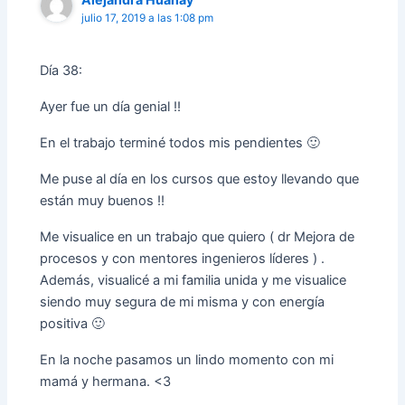
julio 17, 2019 a las 1:08 pm
Día 38:
Ayer fue un día genial !!
En el trabajo terminé todos mis pendientes 🙂
Me puse al día en los cursos que estoy llevando que
están muy buenos !!
Me visualice en un trabajo que quiero ( dr Mejora de
procesos y con mentores ingenieros líderes ) .
Además, visualicé a mi familia unida y me visualice
siendo muy segura de mi misma y con energía
positiva 🙂
En la noche pasamos un lindo momento con mi
mamá y hermana. <3