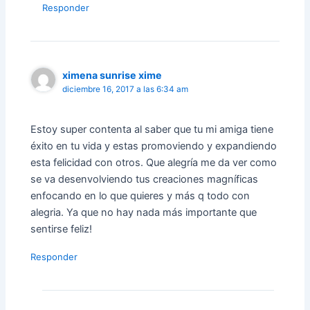
Responder
ximena sunrise xime
diciembre 16, 2017 a las 6:34 am
Estoy super contenta al saber que tu mi amiga tiene
éxito en tu vida y estas promoviendo y expandiendo
esta felicidad con otros. Que alegría me da ver como
se va desenvolviendo tus creaciones magníficas
enfocando en lo que quieres y más q todo con
alegria. Ya que no hay nada más importante que
sentirse feliz!
Responder