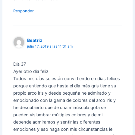
Responder
Beatriz
julio 17, 2019 a las 11:01 am
Día 37
Ayer otro dia feliz
Todos mis días se están convirtiendo en dias felices
porque entiendo que hasta el día más gris tiene su
propio arco iris y desde pequeña he admirado y
emocionado con la gama de colores del arco iris y
he descubierto que de una minúscula gota se
pueden vislumbrar múltiples colores y de mi
depende admiramos y sentir las diferentes
emociones y eso haga con mis circunstancias le