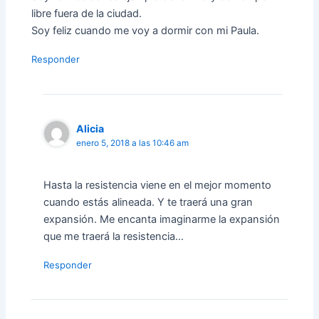
libre fuera de la ciudad.
Soy feliz cuando me voy a dormir con mi Paula.
Responder
Alicia
enero 5, 2018 a las 10:46 am
Hasta la resistencia viene en el mejor momento
cuando estás alineada. Y te traerá una gran
expansión. Me encanta imaginarme la expansión
que me traerá la resistencia…
Responder