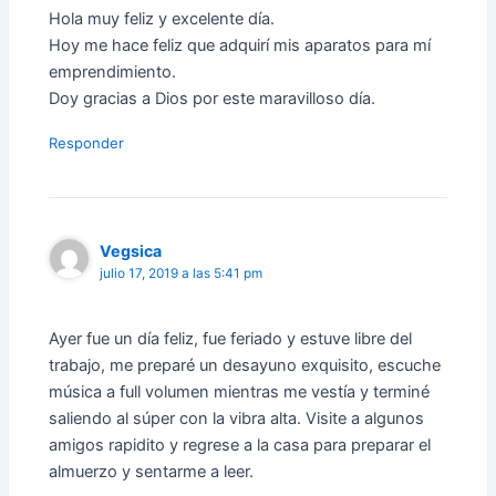
Hola muy feliz y excelente día.
Hoy me hace feliz que adquirí mis aparatos para mí
emprendimiento.
Doy gracias a Dios por este maravilloso día.
Responder
Vegsica
julio 17, 2019 a las 5:41 pm
Ayer fue un día feliz, fue feriado y estuve libre del
trabajo, me preparé un desayuno exquisito, escuche
música a full volumen mientras me vestía y terminé
saliendo al súper con la vibra alta. Visite a algunos
amigos rapidito y regrese a la casa para preparar el
almuerzo y sentarme a leer.