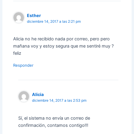
Esther
diciembre 14, 2017 a las 2:21 pm
Alicia no he recibido nada por correo, pero pero
mañana voy y estoy segura que me sentiré muy ?
feliz
Responder
Alicia
diciembre 14, 2017 a las 2:53 pm
Sí, el sistema no envía un correo de
confirmación, contamos contigo!!!