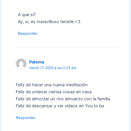
A que sí?
Ay, si, es maravilloso tenerle <3
Responder
Paloma
marzo 17, 2020 a las 2:33 am
Feliz de hacer una nueva meditación
Feliz de ordenar ciertas cosas en casa
Feliz de almorzar un rico almuerzo con la familia
Feliz de descansar y ver videos en You to be
Responder