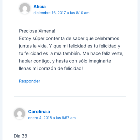
Alicia
diciembre 16, 2017 a las 8:10 am
Preciosa Ximena!
Estoy súper contenta de saber que celebramos
juntas la vida. Y que mi felicidad es tu felicidad y
tu felicidad es la mía también. Me hace feliz verte,
hablar contigo, y hasta con sólo imaginarte
llenas mi corazón de felicidad!
Responder
Carolina a
enero 4, 2018 a las 9:57 am
Día 38