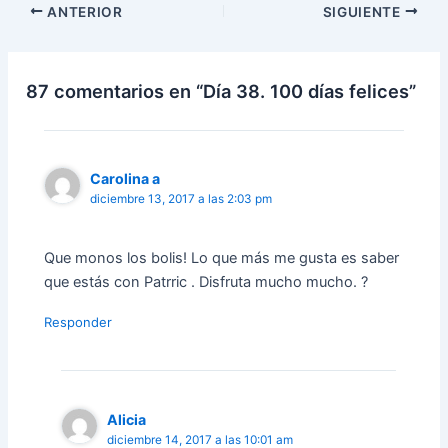
ANTERIOR
SIGUIENTE
87 comentarios en “Día 38. 100 días felices”
Carolina a
diciembre 13, 2017 a las 2:03 pm
Que monos los bolis! Lo que más me gusta es saber
que estás con Patrric . Disfruta mucho mucho. ?
Responder
Alicia
diciembre 14, 2017 a las 10:01 am