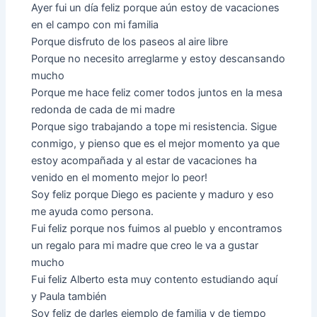
Ayer fui un día feliz porque aún estoy de vacaciones
en el campo con mi familia
Porque disfruto de los paseos al aire libre
Porque no necesito arreglarme y estoy descansando
mucho
Porque me hace feliz comer todos juntos en la mesa
redonda de cada de mi madre
Porque sigo trabajando a tope mi resistencia. Sigue
conmigo, y pienso que es el mejor momento ya que
estoy acompañada y al estar de vacaciones ha
venido en el momento mejor lo peor!
Soy feliz porque Diego es paciente y maduro y eso
me ayuda como persona.
Fui feliz porque nos fuimos al pueblo y encontramos
un regalo para mi madre que creo le va a gustar
mucho
Fui feliz Alberto esta muy contento estudiando aquí
y Paula también
Soy feliz de darles ejemplo de familia y de tiempo