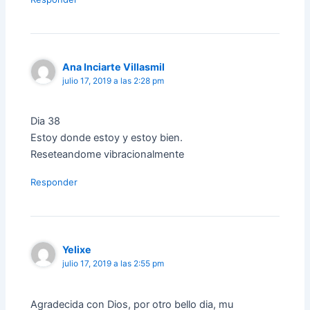
Ana Inciarte Villasmil
julio 17, 2019 a las 2:28 pm
Dia 38
Estoy donde estoy y estoy bien.
Reseteandome vibracionalmente
Responder
Yelixe
julio 17, 2019 a las 2:55 pm
Agradecida con Dios, por otro bello dia, mu