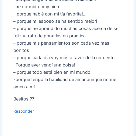
-he dormido muy bien
– porque hablé con mi tía favorita!…
– porque mi esposo se ha sentido mejor!
– porque he aprendido muchas cosas acerca de ser
feliz y trato de ponerlas en práctica
– porque mis pensamientos son cada vez más
bonitos
– porque cada día voy más a favor de la corriente!
-Porque ayer vendí una bolsa!
– porque todo está bien en mi mundo
-porque tengo la habilidad de amar aunque no me
amen a mí…
Besitos ??
Responder