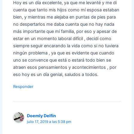
Hoy es un día excelente, ya que me levanté y me di
cuenta que tanto mis hijos como mí esposa estaban
bien, y mientras me alejaba en puntas de pies para
no despertarlos me daba cuenta que no hay nada
más importante que mí familia, por eso y apesar de
estar en un momento laboral difícil , decidí como
siempre seguir encarando la vida como si no tuviera
ningún problema , ya que es evidente que cuando
uno se convence que está o estará todo bien se
atraen esos pensamientos y acontecimientos , por
eso hoy es un día genial, saludos a todos.
Responder
Doemly Delfín
julio 17, 2019 a las 5:38 pm