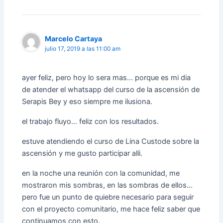
Marcelo Cartaya
julio 17, 2019 a las 11:00 am
ayer feliz, pero hoy lo sera mas… porque es mi dia
de atender el whatsapp del curso de la ascensión de
Serapis Bey y eso siempre me ilusiona.
el trabajo fluyo… feliz con los resultados.
estuve atendiendo el curso de Lina Custode sobre la
ascensión y me gusto participar alli.
en la noche una reunión con la comunidad, me
mostraron mis sombras, en las sombras de ellos…
pero fue un punto de quiebre necesario para seguir
con el proyecto comunitario, me hace feliz saber que
continuamos con esto.