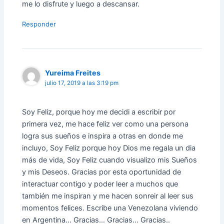
me lo disfrute y luego a descansar.
Responder
Yureima Freites
julio 17, 2019 a las 3:19 pm
Soy Feliz, porque hoy me decidi a escribir por
primera vez, me hace feliz ver como una persona
logra sus sueños e inspira a otras en donde me
incluyo, Soy Feliz porque hoy Dios me regala un dia
más de vida, Soy Feliz cuando visualizo mis Sueños
y mis Deseos. Gracias por esta oportunidad de
interactuar contigo y poder leer a muchos que
también me inspiran y me hacen sonreir al leer sus
momentos felices. Escribe una Venezolana viviendo
en Argentina… Gracias… Gracias… Gracias..