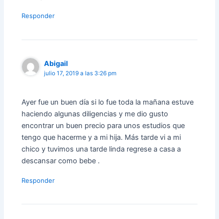
Responder
Abigail
julio 17, 2019 a las 3:26 pm
Ayer fue un buen día si lo fue toda la mañana estuve
haciendo algunas diligencias y me dio gusto
encontrar un buen precio para unos estudios que
tengo que hacerme y a mi hija. Más tarde vi a mi
chico y tuvimos una tarde linda regrese a casa a
descansar como bebe .
Responder