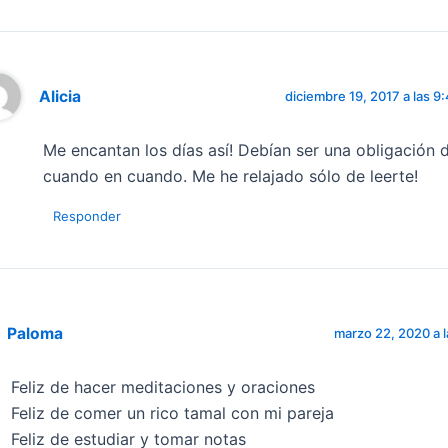
Alicia
diciembre 19, 2017 a las 9
Me encantan los días así! Debían ser una obligación 
cuando en cuando. Me he relajado sólo de leerte!
Responder
Paloma
marzo 22, 2020 a l
Feliz de hacer meditaciones y oraciones
Feliz de comer un rico tamal con mi pareja
Feliz de estudiar y tomar notas