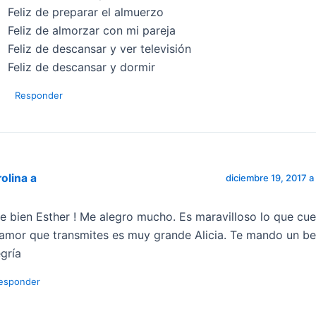
Feliz de preparar el almuerzo
Feliz de almorzar con mi pareja
Feliz de descansar y ver televisión
Feliz de descansar y dormir
Responder
olina a
diciembre 19, 2017 a 
e bien Esther ! Me alegro mucho. Es maravilloso lo que cue
 amor que transmites es muy grande Alicia. Te mando un b
egría
esponder