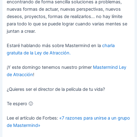
encontrando de forma sencilla soluciones a problemas,
nuevas formas de actuar, nuevas perspectivas, nuevos
deseos, proyectos, formas de realizarlos… no hay límite
para todo lo que se puede lograr cuando varias mentes se
juntan a crear.
Estaré hablando más sobre Mastermind en la
charla
gratuita de la Ley de Atracción.
¡Y este domingo tenemos nuestro primer
Mastermind Ley
de Atracción
!
¿Quieres ser el director de la película de tu vida?
Te espero 🙂
Lee el artículo de Forbes:
«7 razones para unirse a un grupo
de Mastermind»