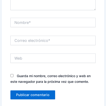
Nombre*
Correo
electrónico*
Web
Guarda mi nombre, correo electrónico y web en
este navegador para la próxima vez que comente.