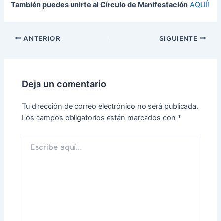
También puedes unirte al Círculo de Manifestación
AQUÍ!
ANTERIOR
SIGUIENTE
Deja un comentario
Tu dirección de correo electrónico no será publicada.
Los campos obligatorios están marcados con
*
Escribe
aquí...