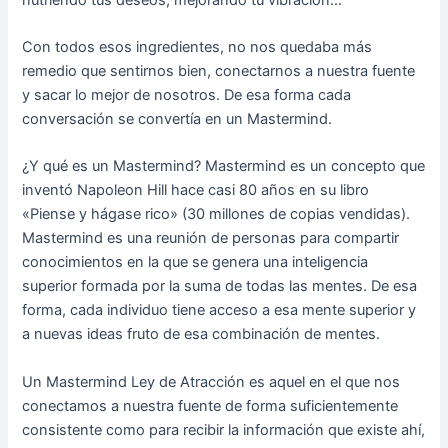
Con todos esos ingredientes, no nos quedaba más
remedio que sentirnos bien, conectarnos a nuestra fuente
y sacar lo mejor de nosotros. De esa forma cada
conversación se convertía en un Mastermind.
¿Y qué es un Mastermind? Mastermind es un concepto que
inventó Napoleon Hill hace casi 80 años en su libro
«Piense y hágase rico» (30 millones de copias vendidas).
Mastermind es una reunión de personas para compartir
conocimientos en la que se genera una inteligencia
superior formada por la suma de todas las mentes. De esa
forma, cada individuo tiene acceso a esa mente superior y
a nuevas ideas fruto de esa combinación de mentes.
Un Mastermind Ley de Atracción es aquel en el que nos
conectamos a nuestra fuente de forma suficientemente
consistente como para recibir la información que existe ahí,