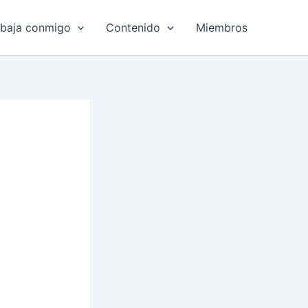
abaja conmigo
Contenido
Miembros