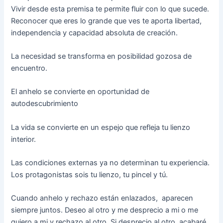
Vivir desde esta premisa te permite fluir con lo que sucede.
Reconocer que eres lo grande que ves te aporta libertad,
independencia y capacidad absoluta de creación.
La necesidad se transforma en posibilidad gozosa de
encuentro.
El anhelo se convierte en oportunidad de
autodescubrimiento
La vida se convierte en un espejo que refleja tu lienzo
interior.
Las condiciones externas ya no determinan tu experiencia.
Los protagonistas sois tu lienzo, tu pincel y tú.
Cuando anhelo y rechazo están enlazados, aparecen
siempre juntos. Deseo al otro y me desprecio a mi o me
quiero a mi y rechazo al otro. Si desprecio al otro, acabaré