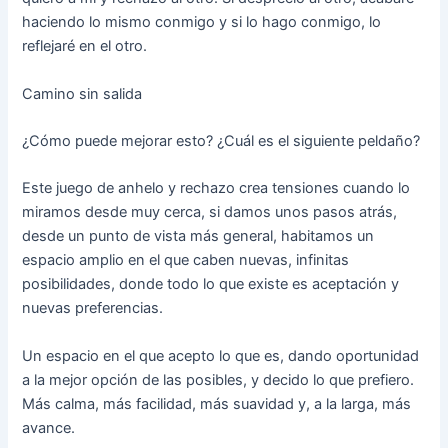
haciendo lo mismo conmigo y si lo hago conmigo, lo
reflejaré en el otro.
Camino sin salida
¿Cómo puede mejorar esto? ¿Cuál es el siguiente peldaño?
Este juego de anhelo y rechazo crea tensiones cuando lo
miramos desde muy cerca, si damos unos pasos atrás,
desde un punto de vista más general, habitamos un
espacio amplio en el que caben nuevas, infinitas
posibilidades, donde todo lo que existe es aceptación y
nuevas preferencias.
Un espacio en el que acepto lo que es, dando oportunidad
a la mejor opción de las posibles, y decido lo que prefiero.
Más calma, más facilidad, más suavidad y, a la larga, más
avance.