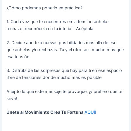
¿Cómo podemos ponerlo en práctica?
1. Cada vez que te encuentres en la tensión anhelo-
rechazo, reconócela en tu interior. Acéptala
2. Decide abrirte a nuevas posibilidades más allá de eso
que anhelas y/o rechazas. Tú y el otro sois mucho más que
esa tensión.
3. Disfruta de las sorpresas que hay para ti en ese espacio
libre de tensiones donde mucho más es posible.
Acepto lo que este mensaje te pro
voque, ¡y prefiero que te
sirva!
Únete al Movimiento Crea Tu Fortuna
AQUÍ!