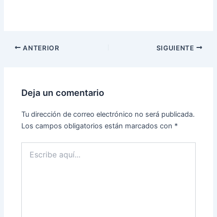
ANTERIOR
SIGUIENTE
Deja un comentario
Tu dirección de correo electrónico no será publicada.
Los campos obligatorios están marcados con
*
Escribe
aquí...