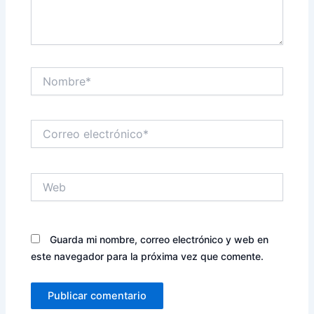
Nombre*
Correo
electrónico*
Web
Guarda mi nombre, correo electrónico y web en
este navegador para la próxima vez que comente.