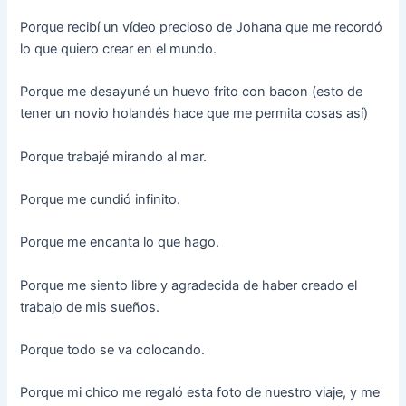
Porque recibí un vídeo precioso de Johana que me recordó
lo que quiero crear en el mundo.
Porque me desayuné un huevo frito con bacon (esto de
tener un novio holandés hace que me permita cosas así)
Porque trabajé mirando al mar.
Porque me cundió infinito.
Porque me encanta lo que hago.
Porque me siento libre y agradecida de haber creado el
trabajo de mis sueños.
Porque todo se va colocando.
Porque mi chico me regaló esta foto de nuestro viaje, y me