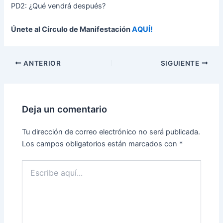
PD2: ¿Qué vendrá después?
Únete al Círculo de Manifestación
AQUÍ!
ANTERIOR
SIGUIENTE
Deja un comentario
Tu dirección de correo electrónico no será publicada.
Los campos obligatorios están marcados con
*
Escribe
aquí...