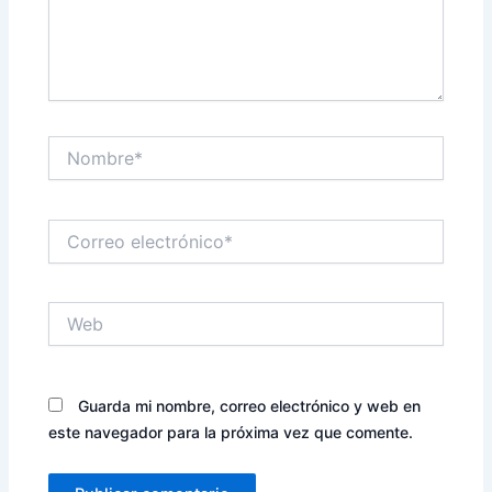
Nombre*
Correo
electrónico*
Web
Guarda mi nombre, correo electrónico y web en
este navegador para la próxima vez que comente.