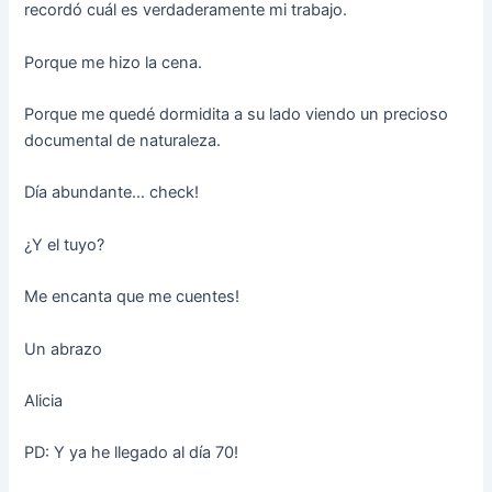
recordó cuál es verdaderamente mi trabajo.
Porque me hizo la cena.
Porque me quedé dormidita a su lado viendo un precioso
documental de naturaleza.
Día abundante… check!
¿Y el tuyo?
Me encanta que me cuentes!
Un abrazo
Alicia
PD: Y ya he llegado al día 70!