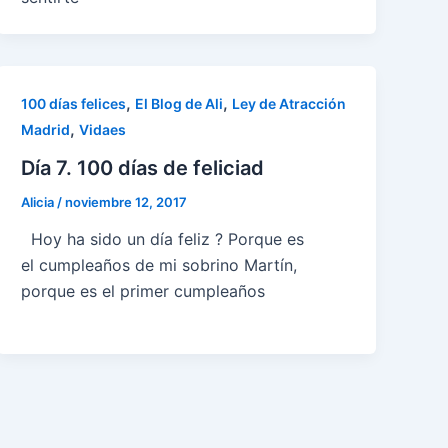
,
,
100 días felices
El Blog de Ali
Ley de Atracción
,
Madrid
Vidaes
Día 7. 100 días de feliciad
Alicia
/
noviembre 12, 2017
Hoy ha sido un día feliz ? Porque es
el cumpleaños de mi sobrino Martín,
porque es el primer cumpleaños