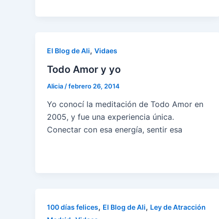
,
El Blog de Ali
Vidaes
Todo Amor y yo
Alicia
/
febrero 26, 2014
Yo conocí la meditación de Todo Amor en
2005, y fue una experiencia única.
Conectar con esa energía, sentir esa
,
,
100 días felices
El Blog de Ali
Ley de Atracción