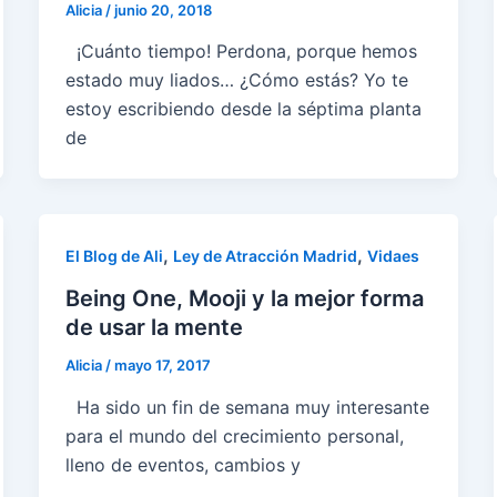
Alicia
/
junio 20, 2018
¡Cuánto tiempo! Perdona, porque hemos
estado muy liados… ¿Cómo estás? Yo te
estoy escribiendo desde la séptima planta
de
,
,
El Blog de Ali
Ley de Atracción Madrid
Vidaes
Being One, Mooji y la mejor forma
de usar la mente
Alicia
/
mayo 17, 2017
Ha sido un fin de semana muy interesante
para el mundo del crecimiento personal,
lleno de eventos, cambios y