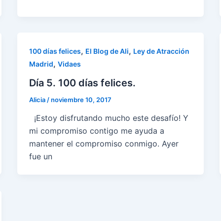
,
,
100 días felices
El Blog de Ali
Ley de Atracción
,
Madrid
Vidaes
Día 5. 100 días felices.
Alicia
/
noviembre 10, 2017
¡Estoy disfrutando mucho este desafío! Y
mi compromiso contigo me ayuda a
mantener el compromiso conmigo. Ayer
fue un