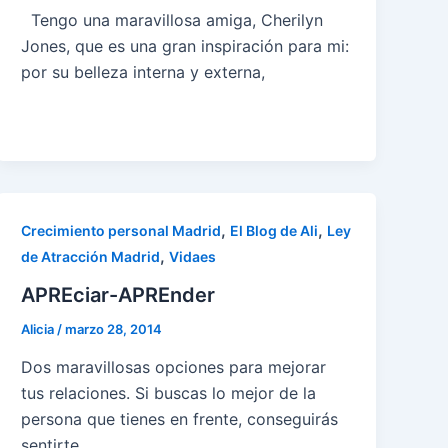
Tengo una maravillosa amiga, Cherilyn
Jones, que es una gran inspiración para mi:
por su belleza interna y externa,
,
,
Crecimiento personal Madrid
El Blog de Ali
Ley
,
de Atracción Madrid
Vidaes
APREciar-APREnder
Alicia
/
marzo 28, 2014
Dos maravillosas opciones para mejorar
tus relaciones. Si buscas lo mejor de la
persona que tienes en frente, conseguirás
sentirte