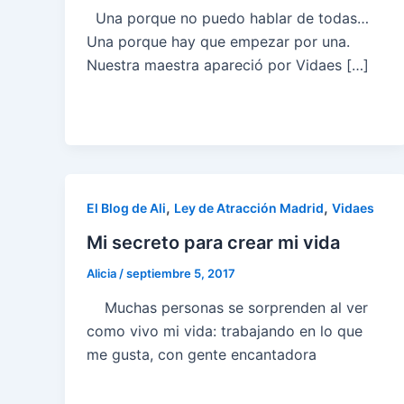
Una porque no puedo hablar de todas…
Una porque hay que empezar por una.
Nuestra maestra apareció por Vidaes […]
,
,
El Blog de Ali
Ley de Atracción Madrid
Vidaes
Mi secreto para crear mi vida
Alicia
/
septiembre 5, 2017
Muchas personas se sorprenden al ver
como vivo mi vida: trabajando en lo que
me gusta, con gente encantadora